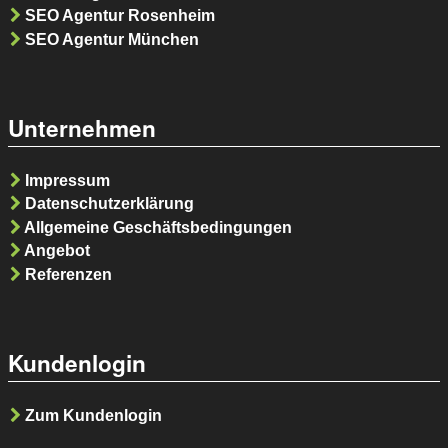
SEO Agentur Rosenheim
SEO Agentur München
Unternehmen
Impressum
Datenschutzerklärung
Allgemeine Geschäftsbedingungen
Angebot
Referenzen
Kundenlogin
Zum Kundenlogin