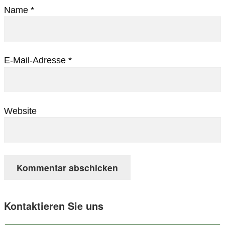
Name
*
E-Mail-Adresse
*
Website
Kontaktieren Sie uns