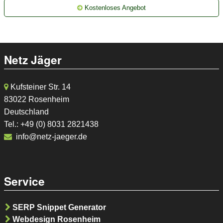
Kostenloses Angebot
Netz Jäger
Kufsteiner Str. 14
83022 Rosenheim
Deutschland
Tel.: +49 (0) 8031 2821438
info@netz-jaeger.de
Service
SERP Snippet Generator
Webdesign Rosenheim