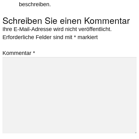
beschreiben.
Schreiben Sie einen Kommentar
Ihre E-Mail-Adresse wird nicht veröffentlicht.
Erforderliche Felder sind mit
*
markiert
Kommentar
*