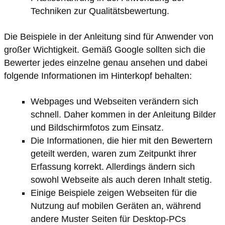
Techniken zur Qualitätsbewertung.
Die Beispiele in der Anleitung sind für Anwender von
großer Wichtigkeit. Gemäß Google sollten sich die
Bewerter jedes einzelne genau ansehen und dabei
folgende Informationen im Hinterkopf behalten:
Webpages und Webseiten verändern sich
schnell. Daher kommen in der Anleitung Bilder
und Bildschirmfotos zum Einsatz.
Die Informationen, die hier mit den Bewertern
geteilt werden, waren zum Zeitpunkt ihrer
Erfassung korrekt. Allerdings ändern sich
sowohl Webseite als auch deren Inhalt stetig.
Einige Beispiele zeigen Webseiten für die
Nutzung auf mobilen Geräten an, während
andere Muster Seiten für Desktop-PCs