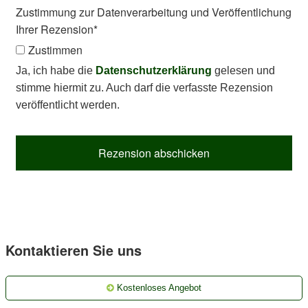
Zustimmung zur Datenverarbeitung und Veröffentlichung
Ihrer Rezension
*
Zustimmen
Ja, ich habe die
Datenschutzerklärung
gelesen und
stimme hiermit zu. Auch darf die verfasste Rezension
veröffentlicht werden.
Rezension abschicken
Kontaktieren Sie uns
Kostenloses Angebot