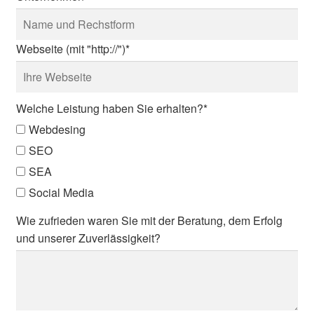
Webseite (mit "http://")
*
Welche Leistung haben Sie erhalten?
*
Webdesing
SEO
SEA
Social Media
Wie zufrieden waren Sie mit der Beratung, dem Erfolg
und unserer Zuverlässigkeit?