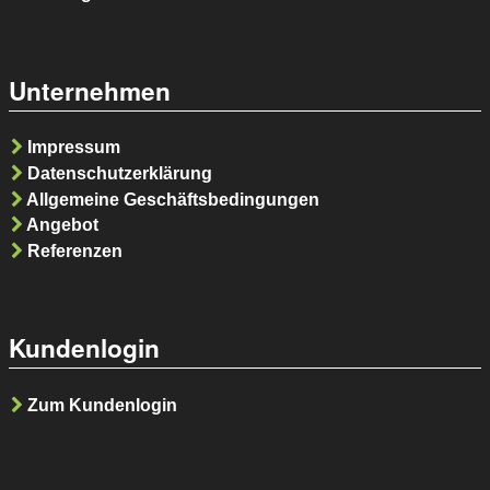
Unternehmen
Impressum
Datenschutzerklärung
Allgemeine Geschäftsbedingungen
Angebot
Referenzen
Kundenlogin
Zum Kundenlogin