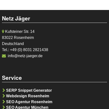
Netz Jäger
Kufsteiner Str. 14
83022 Rosenheim
Deutschland
Tel.: +49 (0) 8031 2821438
info@netz-jaeger.de
Service
SERP Snippet Generator
Webdesign Rosenheim
SEO Agentur Rosenheim
SEO Agentur München