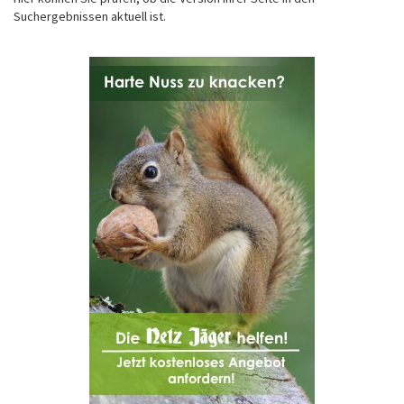
Suchergebnissen aktuell ist.