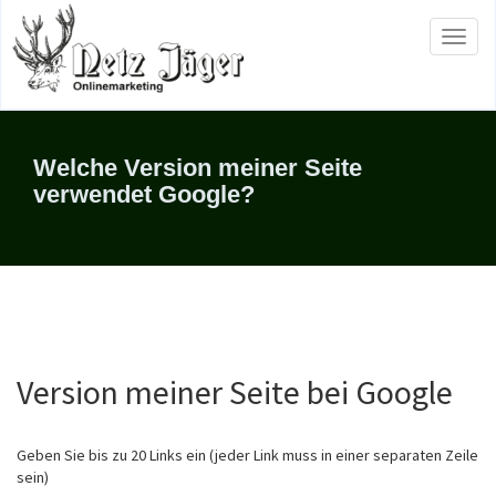
Toggl
naviga
Welche Version meiner Seite
verwendet Google?
Version meiner Seite bei Google
Geben Sie bis zu 20 Links ein (jeder Link muss in einer separaten Zeile
sein)